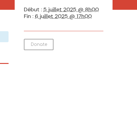
Début :
5 juillet 2025 @ 8h00
Fin :
6 juillet 2025 @ 17h00
Donate