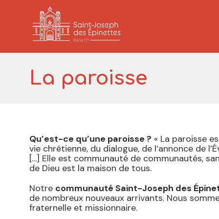
La paroisse
Qu’est-ce qu’une paroisse ?
« La paroisse est
vie chrétienne, du dialogue, de l’annonce de l’
[…] Elle est communauté de communautés, sanct
de Dieu est la maison de tous.
Notre
communauté Saint-Joseph des Épine
de nombreux nouveaux arrivants. Nous sommes
fraternelle et missionnaire.