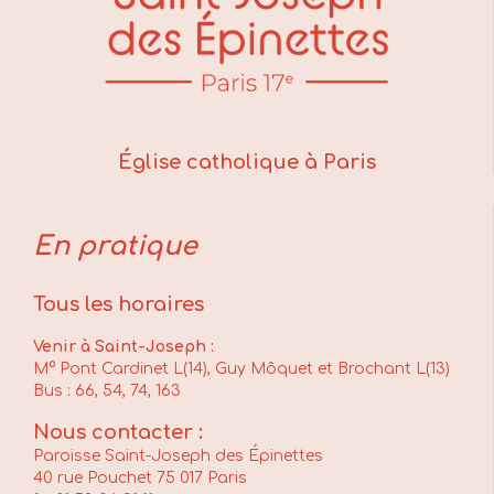
Église catholique à Paris
En pratique
Tous les horaires
Venir à Saint-Joseph :
M° Pont Cardinet L(14), Guy Môquet et Brochant L(13)
Bus : 66, 54, 74, 163
Nous contacter :
Paroisse Saint-Joseph des Épinettes
40 rue Pouchet 75 017 Paris