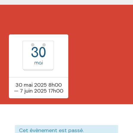
30
mai
30 mai 2025 8h00
— 7 juin 2025 17h00
Cet évènement est passé.