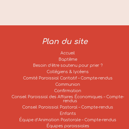
Plan du site
Accueil
Baptême
Besoin d’être soutenu pour prier ?
Collégiens & lycéens
Comité Paroissial Caritatif – Compte-rendus
Communion
Confirmation
Conseil Paroissial des Affaires Économiques – Compte-
rendus
Conseil Paroissial Pastoral – Compte-rendus
Enfants
Équipe d’Animation Pastorale – Compte-rendus
Équipes paroissiales