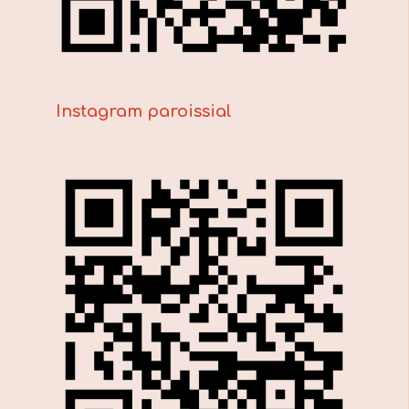
Instagram paroissial