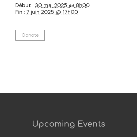
Début :
30 mai 2025 @ 8h00
Fin :
7 juin 2025 @ 17h00
Donate
Upcoming Events